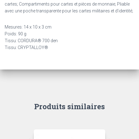
cartes; Compartiments pour cartes et pièces de monnaie; Pliable
avec une poche transparente pour les cartes militaires et d’identité;
Mesures: 14 x 10 x 3 cm
Poids: 90 g
Tissu: CORDURA® 700 den
Tissu: CRYPTALLOY®
Produits similaires