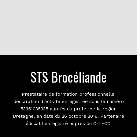
STS Brocéliande
Prestataire de formation professionnelle,
déclaration d’activité enregistrée sous le numéro
53351035335 auprès du préfet de la région
Bretagne, en date du 26 octobre 2018. Partenaire
éducatif enregistré auprès du C-TECC.