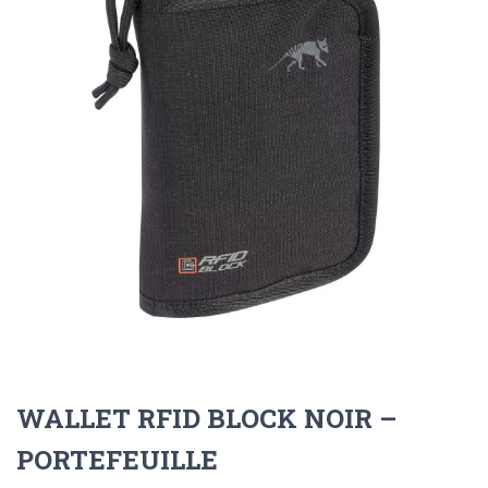
WALLET RFID BLOCK NOIR –
PORTEFEUILLE