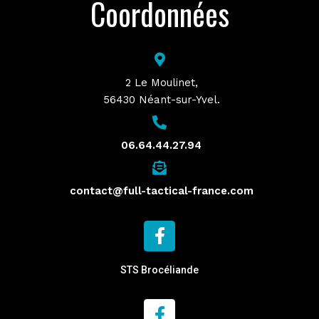
Coordonnées
2 Le Moulinet,
56430 Néant-sur-Yvel.
06.64.44.27.94
contact@full-tactical-france.com
STS Brocéliande