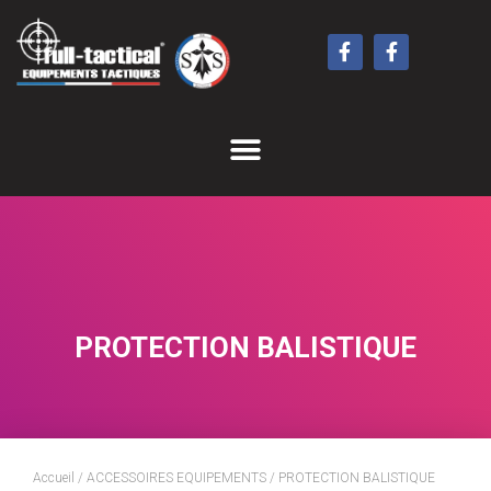
PROTECTION BALISTIQUE
Accueil
/
ACCESSOIRES EQUIPEMENTS
/ PROTECTION BALISTIQUE