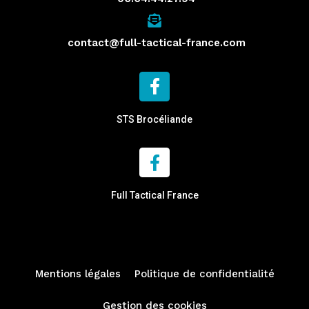
contact@full-tactical-france.com
STS Brocéliande
Full Tactical France
Mentions légales
Politique de confidentialité
Gestion des cookies