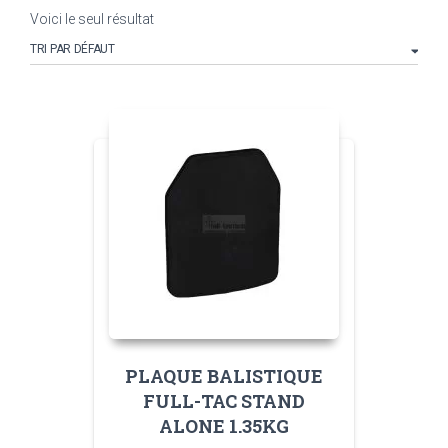
Voici le seul résultat
PLAQUE BALISTIQUE
FULL-TAC STAND
ALONE 1.35KG