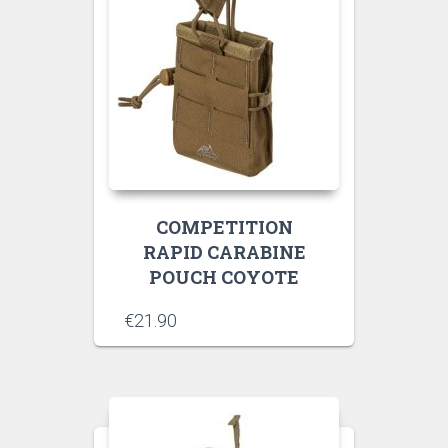
COMPETITION
RAPID CARABINE
POUCH COYOTE
€
21.90