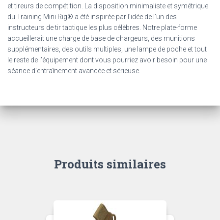
et tireurs de compétition. La disposition minimaliste et symétrique
du Training Mini Rig® a été inspirée par l’idée de l’un des
instructeurs de tir tactique les plus célèbres. Notre plate-forme
accueillerait une charge de base de chargeurs, des munitions
supplémentaires, des outils multiples, une lampe de poche et tout
le reste de l’équipement dont vous pourriez avoir besoin pour une
séance d’entraînement avancée et sérieuse.
Produits similaires