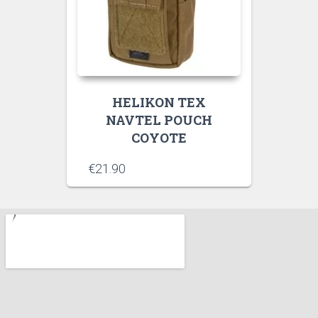
HELIKON TEX
NAVTEL POUCH
COYOTE
€
21.90