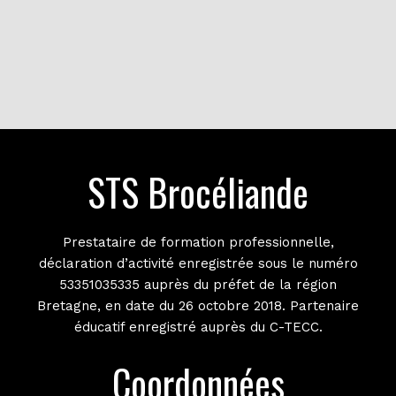
STS Brocéliande
Prestataire de formation professionnelle,
déclaration d’activité enregistrée sous le numéro
53351035335 auprès du préfet de la région
Bretagne, en date du 26 octobre 2018. Partenaire
éducatif enregistré auprès du C-TECC.
Coordonnées