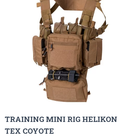
TRAINING MINI RIG HELIKON
TEX COYOTE