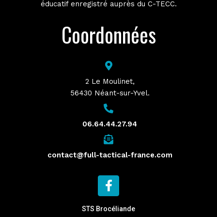
éducatif enregistré auprès du C-TECC.
Coordonnées
2 Le Moulinet,
56430 Néant-sur-Yvel.
06.64.44.27.94
contact@full-tactical-france.com
STS Brocéliande