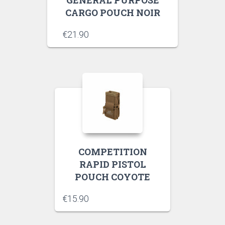
CARGO POUCH NOIR
€
21.90
COMPETITION
RAPID PISTOL
POUCH COYOTE
€
15.90