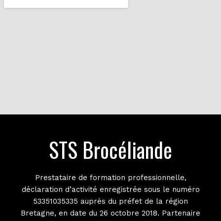
STS Brocéliande
Prestataire de formation professionnelle,
déclaration d’activité enregistrée sous le numéro
53351035335 auprès du préfet de la région
Bretagne, en date du 26 octobre 2018. Partenaire