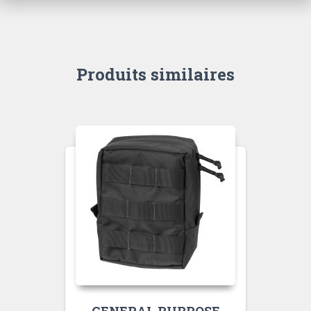
Produits similaires
GENERAL PURPOSE