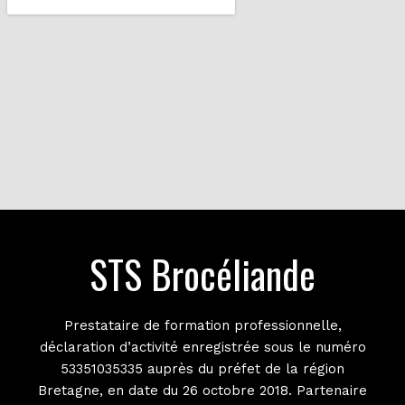
STS Brocéliande
Prestataire de formation professionnelle,
déclaration d’activité enregistrée sous le numéro
53351035335 auprès du préfet de la région
Bretagne, en date du 26 octobre 2018. Partenaire