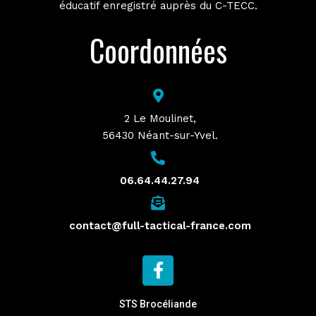
éducatif enregistré auprès du C-TECC.
Coordonnées
2 Le Moulinet,
56430 Néant-sur-Yvel.
06.64.44.27.94
contact@full-tactical-france.com
STS Brocéliande