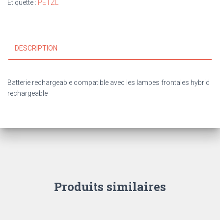
Étiquette :
PETZL
DESCRIPTION
Batterie rechargeable compatible avec les lampes frontales hybrid
rechargeable
Produits similaires