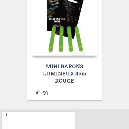
MINI BARONS
LUMINEUX 4cm
ROUGE
€
1.50