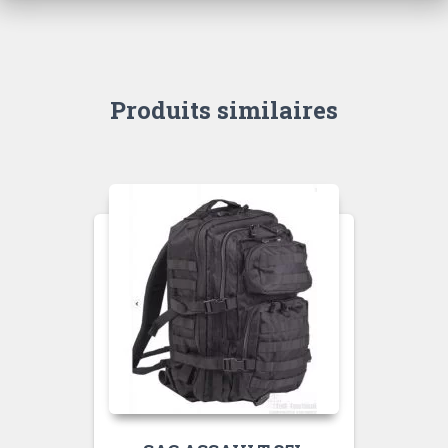
Produits similaires