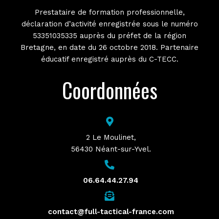
Prestataire de formation professionnelle,
déclaration d’activité enregistrée sous le numéro
53351035335 auprès du préfet de la région
Bretagne, en date du 26 octobre 2018. Partenaire
éducatif enregistré auprès du C-TECC.
Coordonnées
2 Le Moulinet,
56430 Néant-sur-Yvel.
06.64.44.27.94
contact@full-tactical-france.com