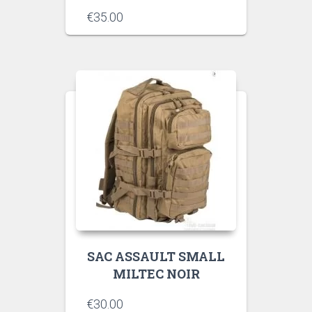
€
35.00
SAC ASSAULT SMALL
MILTEC NOIR
€
30.00