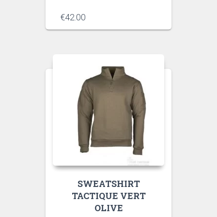
€
42.00
SWEATSHIRT
TACTIQUE VERT
OLIVE