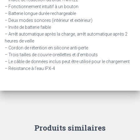
– Fonctionnement intuitif à un bouton
– Batterie longue durée rechargeable
– Deux modes sonores (intérieur et extérieur)
– Invite de batterie faible
– Arrêt automatique après la charge, arrêt automatique après 2
heures de veille
– Cordon de rétention en silicone anti-perte
– Trois tailles de couvre-oreillettes et d’embouts
– Le câble de données inclus peut être utilisé pour le chargement
– Résistance à l’eau IPX-4
Produits similaires