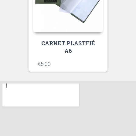
CARNET PLASTFIÉ
A6
€
5.00