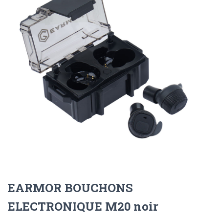
EARMOR BOUCHONS
ELECTRONIQUE M20 noir