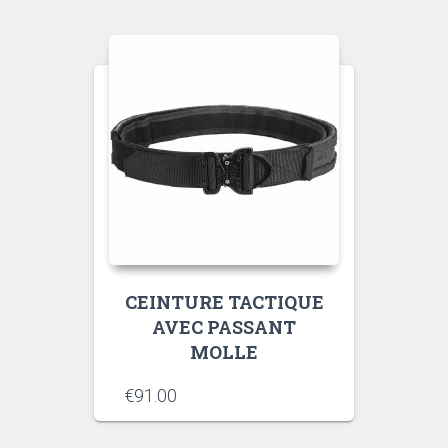
CEINTURE TACTIQUE
AVEC PASSANT
MOLLE
€
91.00