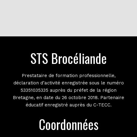
STS Brocéliande
Prestataire de formation professionnelle,
déclaration d’activité enregistrée sous le numéro
53351035335 auprès du préfet de la région
Bretagne, en date du 26 octobre 2018. Partenaire
éducatif enregistré auprès du C-TECC.
Coordonnées