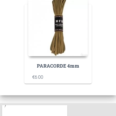
PARACORDE 4mm
€
6.00