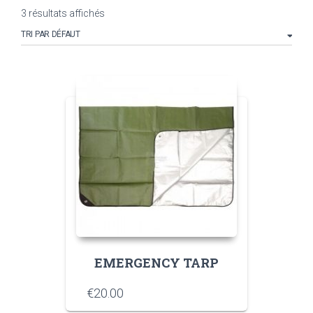
3 résultats affichés
EMERGENCY TARP
€
20.00