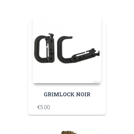
GRIMLOCK NOIR
€
5.00